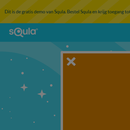
Dit is de gratis demo van Squla. Bestel Squla en krijg toegang t