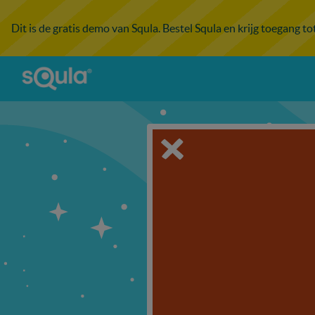
Dit is de gratis demo van Squla. Bestel Squla en krijg toegang t