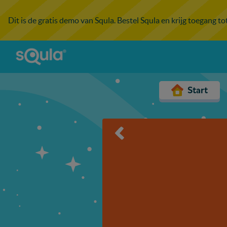
Dit is de gratis demo van Squla. Bestel Squla en krijg toegang t
Start