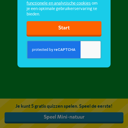
functionele en analytische cookies
om
je een optimale gebruikerservaring te
bieden.
Start
Je kunt 5 gratis quizzen spelen. Speel de eerste!
Speel Mini-natuur