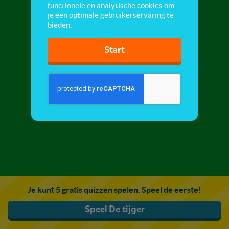
functionele en analytische cookies
om
je een optimale gebruikerservaring te
bieden.
Start
Je kunt 5 gratis quizzen spelen. Speel de eerste!
Speel De tijger