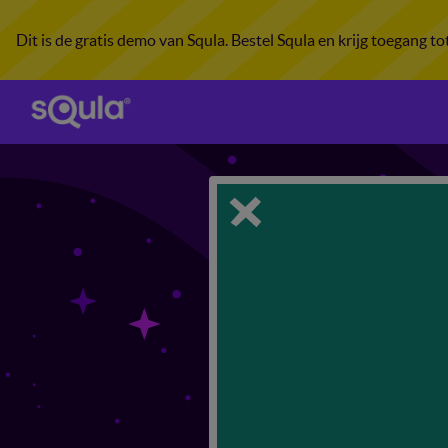
Dit is de gratis demo van Squla. Bestel Squla en krijg toegang t