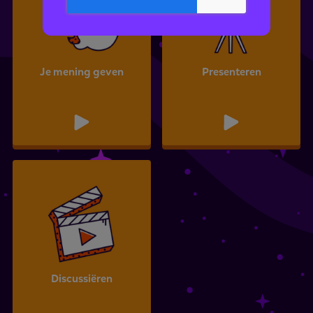
Je mening geven
Presenteren
Discussiëren