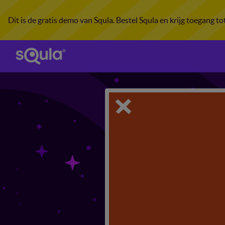
Dit is de gratis demo van Squla. Bestel Squla en krijg toegang t