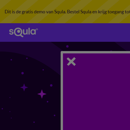
Dit is de gratis demo van Squla. Bestel Squla en krijg toegang t