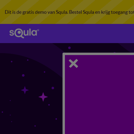
Dit is de gratis demo van Squla. Bestel Squla en krijg toegang t