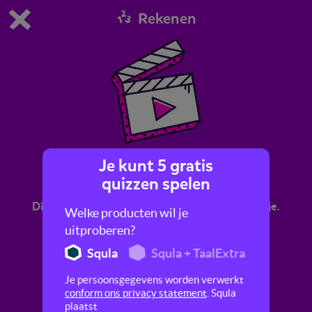
Rekenen
Dit is de gratis demo van Squla.
Demo instellingen aanpassen
Bestel nu
0
1
Je kunt 5 gratis
Inhoudsmaten
quizzen spelen
Dit filmpje zet alle oppervlaktematen op een rijtje.
Welke producten wil je
De vierkante meter staat centraal.
uitproberen?
Squla
Squla + TaalExtra
Je persoonsgegevens worden verwerkt
conform ons privacy statement
. Squla
plaatst