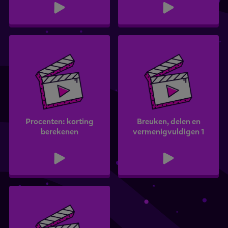
Procenten: korting
Breuken, delen en
berekenen
vermenigvuldigen 1