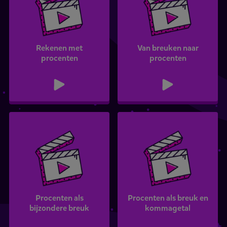
Rekenen met
Van breuken naar
procenten
procenten
Procenten als
Procenten als breuk en
bijzondere breuk
kommagetal