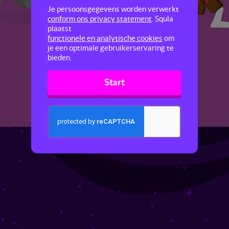
Je persoonsgegevens worden verwerkt
conform ons privacy statement
. Squla
plaatst
functionele en analytische cookies
om
je een optimale gebruikerservaring te
bieden.
Start
Volgende