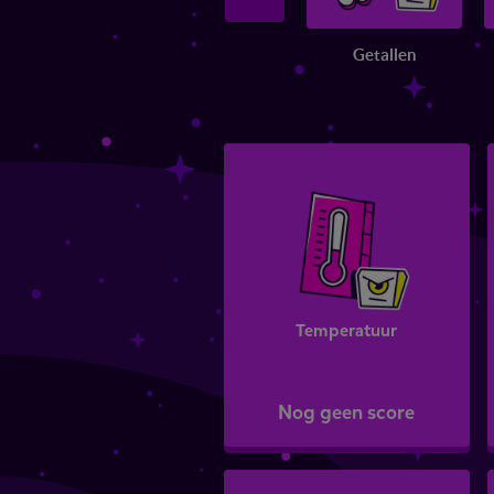
Getallen
Temperatuur
Nog geen score