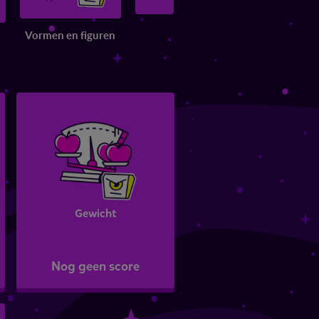
Vormen en figuren
Verbanden
Gewicht
Nog geen score