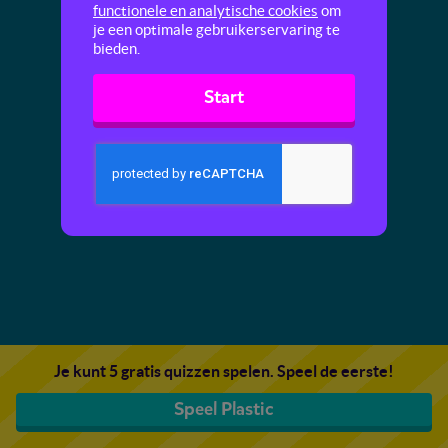
functionele en analytische cookies
om
je een optimale gebruikerservaring te
bieden.
Start
Je kunt 5 gratis quizzen spelen. Speel de eerste!
Speel Plastic