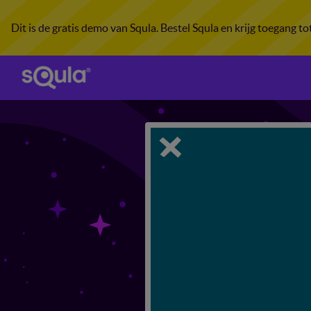
Dit is de gratis demo van Squla. Bestel Squla en krijg toegang t