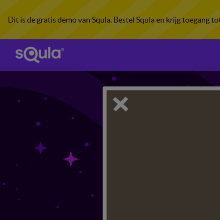
Dit is de gratis demo van Squla. Bestel Squla en krijg toegang t