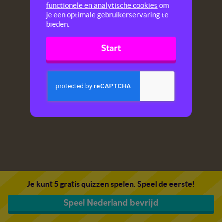
functionele en analytische cookies
om
je een optimale gebruikerservaring te
bieden.
Start
Je kunt 5 gratis quizzen spelen. Speel de eerste!
Speel Nederland bevrijd