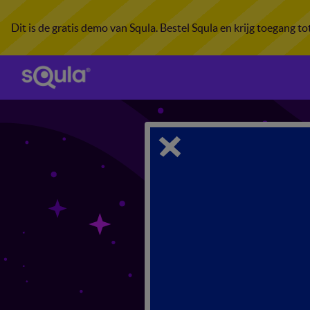
Dit is de gratis demo van Squla. Bestel Squla en krijg toegang t