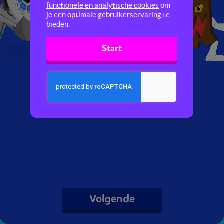
functionele en analytische cookies
om
je een optimale gebruikerservaring te
bieden.
Start
Volgende