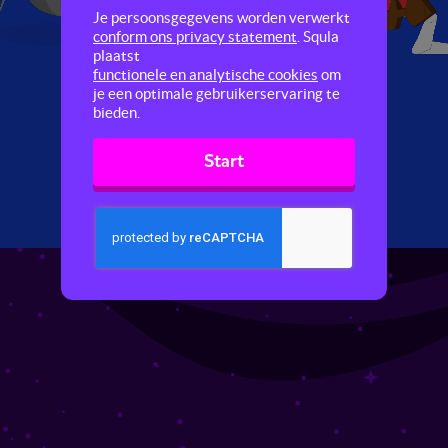
Je persoonsgegevens worden verwerkt
conform ons privacy statement
. Squla
plaatst
functionele en analytische cookies
om
je een optimale gebruikerservaring te
bieden.
Start
Volgende