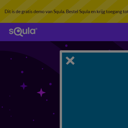
Dit is de gratis demo van Squla. Bestel Squla en krijg toegang t