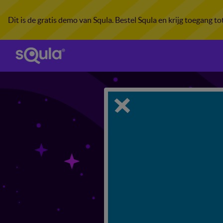
Dit is de gratis demo van Squla. Bestel Squla en krijg toegang t