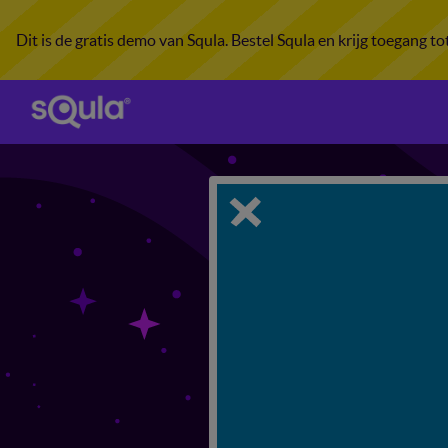
Dit is de gratis demo van Squla. Bestel Squla en krijg toegang t