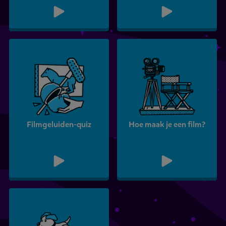
Filmgeluiden-quiz
Hoe maak je een film?