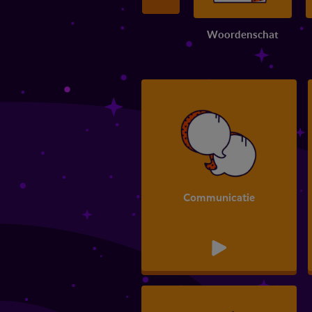
Woordenschat
Communicatie