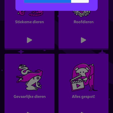
Stiekeme dieren
Roofdieren
Gevaarlijke dieren
Alles gespot!