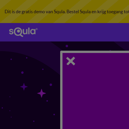
Dit is de gratis demo van Squla. Bestel Squla en krijg toegang t