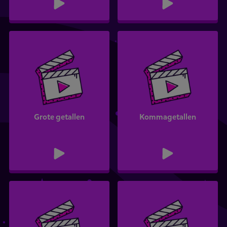
Grote getallen
Kommagetallen