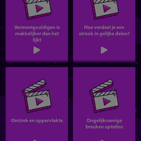
Vermenigvuldigen is
Hoe verdeel je een
makkelijker dan het
strook in gelijke delen?
lijkt
Omtrek en oppervlakte
Ongelijknamige
breuken optellen