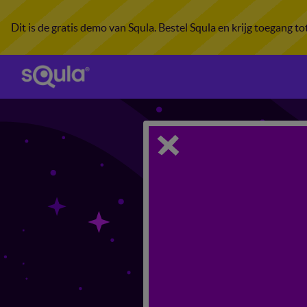
Dit is de gratis demo van Squla. Bestel Squla en krijg toegang t