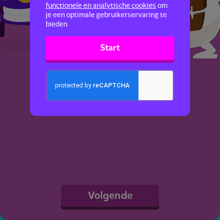
functionele en analytische cookies
om
je een optimale gebruikerservaring te
bieden.
Start
Volgende