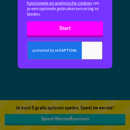
functionele en analytische cookies
om
je een optimale gebruikerservaring te
bieden.
Start
Je kunt 5 gratis quizzen spelen. Speel de eerste!
Speel Mantelbaviaan