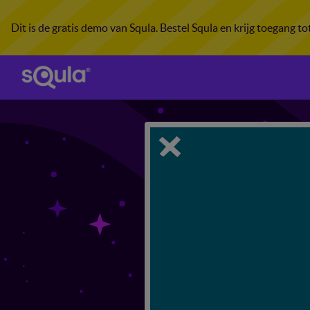
Dit is de gratis demo van Squla. Bestel Squla en krijg toegang t