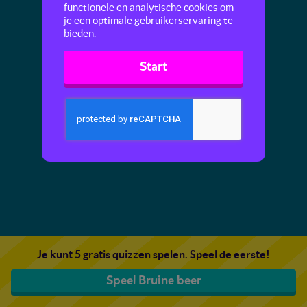
functionele en analytische cookies
om
je een optimale gebruikerservaring te
bieden.
Start
Je kunt 5 gratis quizzen spelen. Speel de eerste!
Speel Bruine beer