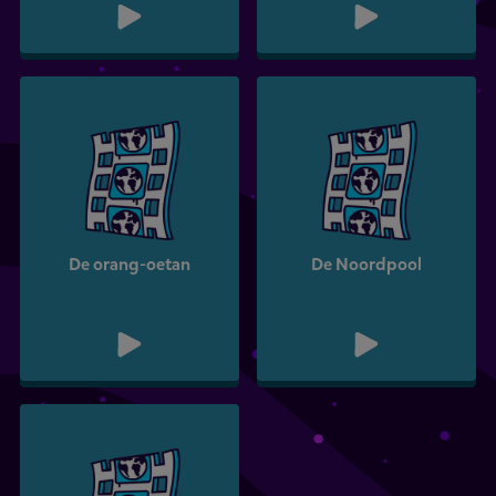
De orang-oetan
De Noordpool