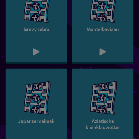
Grevy zebra
Mantelbaviaan
Japanse makaak
Aziatische
kleinklauwotter