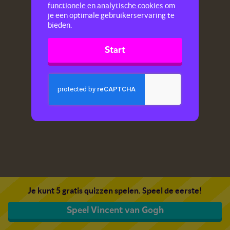
functionele en analytische cookies
om
je een optimale gebruikerservaring te
bieden.
Start
Je kunt 5 gratis quizzen spelen. Speel de eerste!
Speel Vincent van Gogh