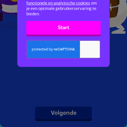
functionele en analytische cookies
om
je een optimale gebruikerservaring te
bieden.
Start
Volgende