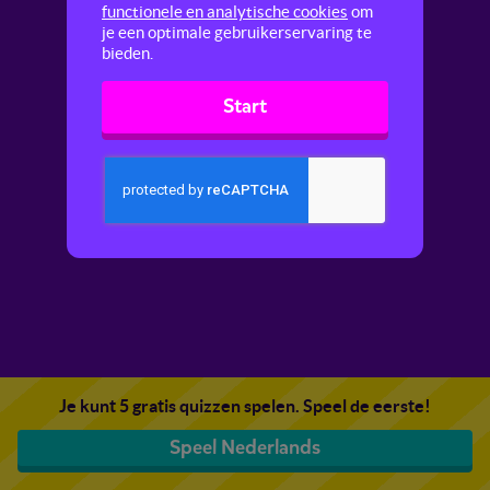
functionele en analytische cookies
om
je een optimale gebruikerservaring te
bieden.
Start
Je kunt 5 gratis quizzen spelen. Speel de eerste!
Speel Nederlands