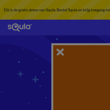
Dit is de gratis demo van Squla. Bestel Squla en krijg toegang t