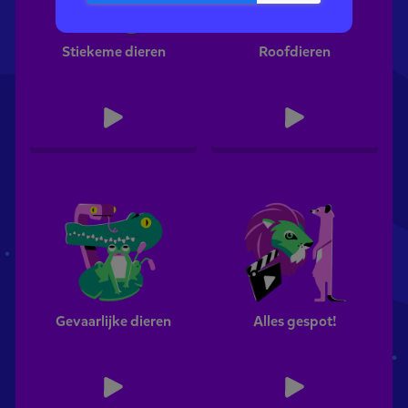
Stiekeme dieren
Roofdieren
Gevaarlijke dieren
Alles gespot!