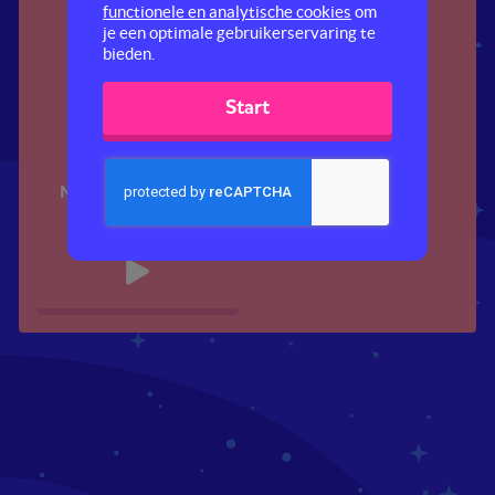
functionele en analytische cookies
om
je een optimale gebruikerservaring te
bieden.
Start
Normen en waarden