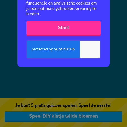
functionele en analytische cookies
om
je een optimale gebruikerservaring te
bieden.
Start
Je kunt 5 gratis quizzen spelen. Speel de eerste!
Speel DIY kistje wilde bloemen