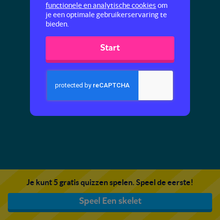
functionele en analytische cookies
om
je een optimale gebruikerservaring te
bieden.
Start
Je kunt 5 gratis quizzen spelen. Speel de eerste!
Speel Een skelet