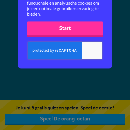
functionele en analytische cookies
om
je een optimale gebruikerservaring te
bieden.
Start
Je kunt 5 gratis quizzen spelen. Speel de eerste!
Speel De orang-oetan