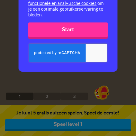
functionele en analytische cookies
om
je een optimale gebruikerservaring te
bieden.
Start
1
2
3
Je kunt 5 gratis quizzen spelen. Speel de eerste!
Speel level 1