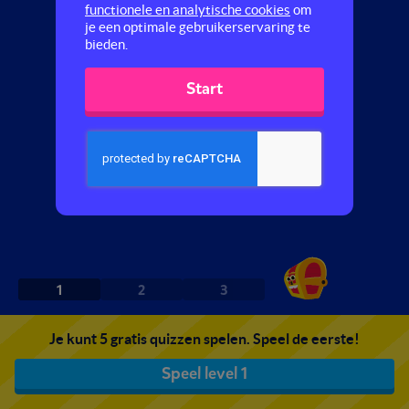
functionele en analytische cookies
om
je een optimale gebruikerservaring te
bieden.
Start
1
2
3
Je kunt 5 gratis quizzen spelen. Speel de eerste!
Speel level 1