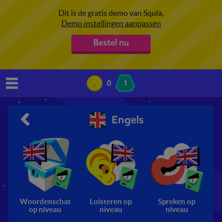
Dit is de gratis demo van Squla.
Demo instellingen aanpassen
Bestel nu
0
1
Engels
Woordenschat
Luisteren op
Spreken op
op niveau
niveau
niveau