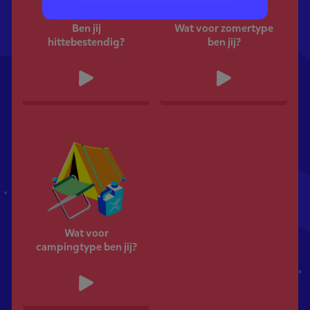
Ben jij
Wat voor zomertype
hittebestendig?
ben jij?
Wat voor
campingtype ben jij?