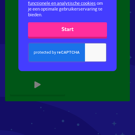
functionele en analytische cookies
om
je een optimale gebruikerservaring te
bieden.
Start
Religie