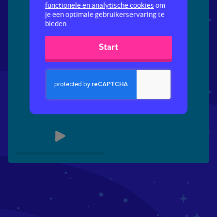
functionele en analytische cookies
om
je een optimale gebruikerservaring te
bieden.
Start
Scratch